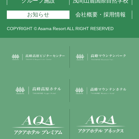
グループ施設
浅間山麓国際自然学校
お知らせ
会社概要・採用情報
COPYRIGHT © Asama Resort ALL RIGHT RESERVED