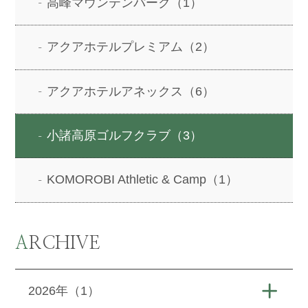
高峰マウンテンパーク（1）
アクアホテルプレミアム（2）
アクアホテルアネックス（6）
小諸高原ゴルフクラブ（3）
KOMOROBI Athletic & Camp（1）
ARCHIVE
2026年（1）