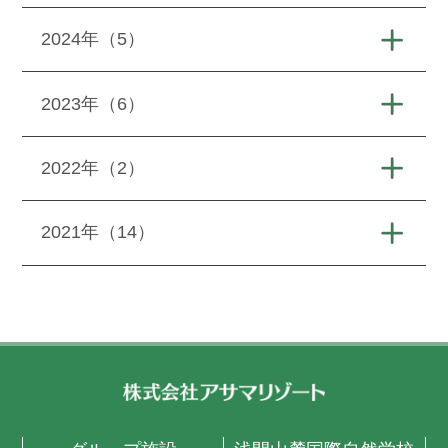
2024年（5）
2023年（6）
2022年（2）
2021年（14）