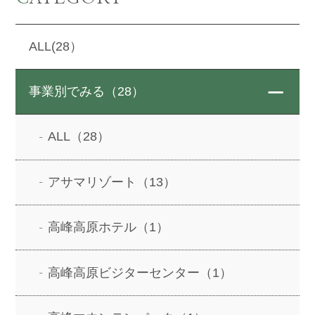
ALL(28）
事業別でみる（28）
ALL（28）
アサマリゾート（13）
高峰高原ホテル（1）
高峰高原ビジターセンター（1）