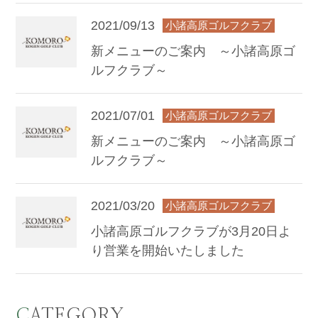
2021/09/13
小諸高原ゴルフクラブ
新メニューのご案内 ～小諸高原ゴ
ルフクラブ～
2021/07/01
小諸高原ゴルフクラブ
新メニューのご案内 ～小諸高原ゴ
ルフクラブ～
2021/03/20
小諸高原ゴルフクラブ
小諸高原ゴルフクラブが3月20日よ
り営業を開始いたしました
CATEGORY