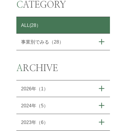
CATEGORY
ALL(28）
事業別でみる（28）
ARCHIVE
2026年（1）
2024年（5）
2023年（6）