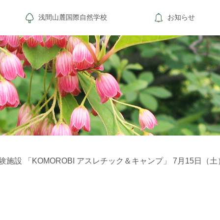
浅間山麓国際自然学校
お知らせ
設 「KOMOROBI アスレチック＆キャンプ」 7月15日