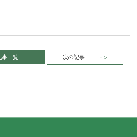
記事一覧
次の記事