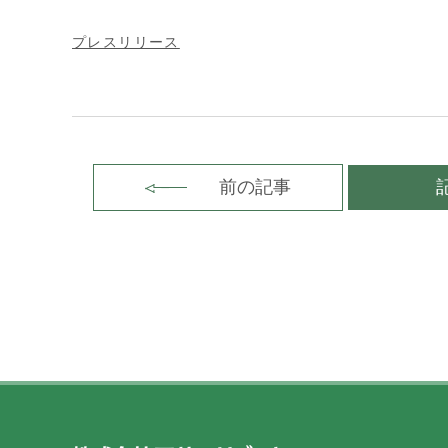
プレスリリース
前の記事