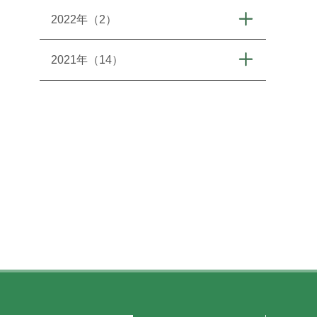
2022年（2）
2021年（14）