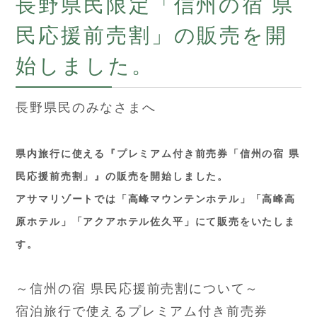
長野県民限定「信州の宿 県
民応援前売割」の販売を開
始しました。
長野県民のみなさまへ
県内旅行に使える『プレミアム付き前売券「信州の宿 県
民応援前売割」』の販売を開始しました。
アサマリゾートでは「高峰マウンテンホテル」「高峰高
原ホテル」「アクアホテル佐久平」にて販売をいたしま
す。
～信州の宿 県民応援前売割について～
宿泊旅行で使えるプレミアム付き前売券