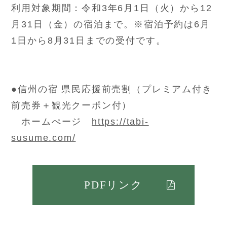
利用対象期間：令和3年6月1日（火）から12
月31日（金）の宿泊まで。※宿泊予約は6月
1日から8月31日までの受付です。
●信州の宿 県民応援前売割（プレミアム付き
前売券＋観光クーポン付）
ホームぺージ
https://tabi-
susume.com/
PDFリンク