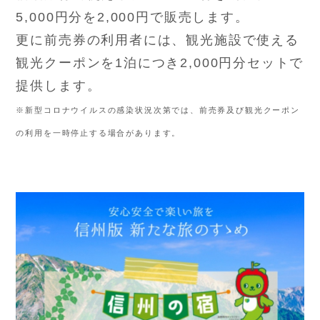
5,000円分を2,000円で販売します。
更に前売券の利用者には、観光施設で使える
観光クーポンを1泊につき2,000円分セットで
提供します。
※新型コロナウイルスの感染状況次第では、前売券及び観光クーポン
の利用を一時停止する場合があります。