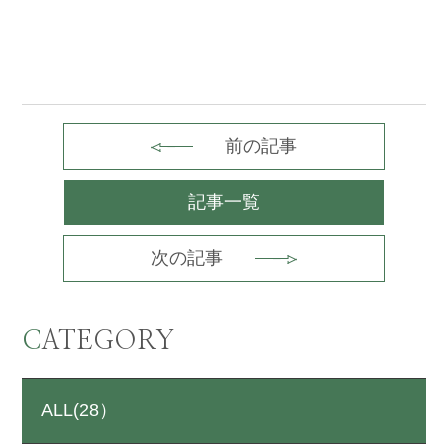
前の記事
記事一覧
次の記事
CATEGORY
ALL(28）