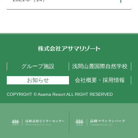
グループ施設
浅間山麓国際自然学校
お知らせ
会社概要・採用情報
COPYRIGHT © Asama Resort ALL RIGHT RESERVED