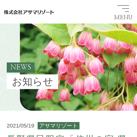
MENU
NEWS
お知らせ
2021/05/19
アサマリゾート