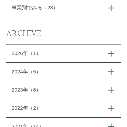
事業別でみる（28）
ARCHIVE
2026年（1）
2024年（5）
2023年（6）
2022年（2）
2021年（14）