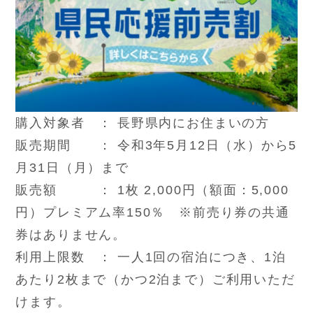
購入対象者 ： 長野県内にお住まいの方
販売期間 ： 令和3年5月12日（水）から5
月31日（月）まで
販売額 ： 1枚 2,000円（額面：5,000
円）プレミアム率150％ ※前売り券の共通
券はありません。
利用上限数 ： 一人1回の宿泊につき、1泊
あたり2枚まで（かつ2泊まで）ご利用いただ
けます。