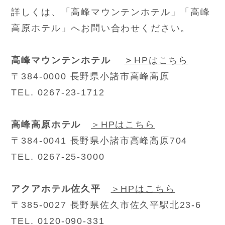
詳しくは、「高峰マウンテンホテル」「高峰
高原ホテル」へお問い合わせください。
高峰マウンテンホテル
＞
HPはこちら
〒384-0000 長野県小諸市高峰高原
TEL. 0267-23-1712
高峰高原ホテル
＞HPはこちら
〒384-0041 長野県小諸市高峰高原704
TEL. 0267-25-3000
アクアホテル佐久平
＞HPはこちら
〒385-0027 長野県佐久市佐久平駅北23-6
TEL. 0120-090-331