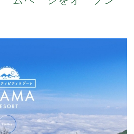
ホームページをオープン