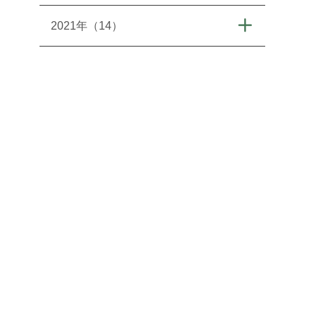
2021年（14）