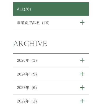
ALL(28）
事業別でみる（28）
ARCHIVE
2026年（1）
2024年（5）
2023年（6）
2022年（2）