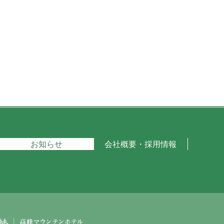
お知らせ
会社概要・採用情報