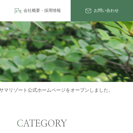
会社概要・採用情報
お問い合わせ
サマリゾート公式ホームページをオープンしました。
CATEGORY