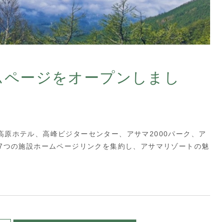
ムページをオープンしまし
原ホテル、高峰ビジターセンター、アサマ2000パーク、ア
、7つの施設ホームページリンクを集約し、アサマリゾートの魅