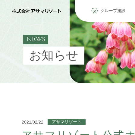
グループ施設
NEWS
お知らせ
2021/02/22
アサマリゾート